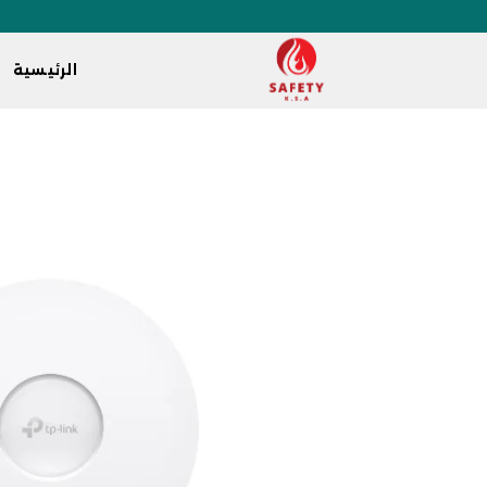
الرئيسية