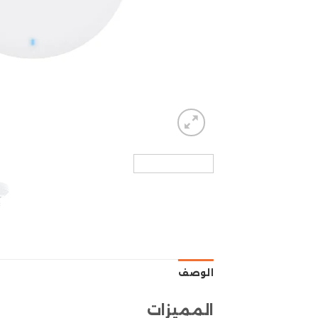
الوصف
المميزات