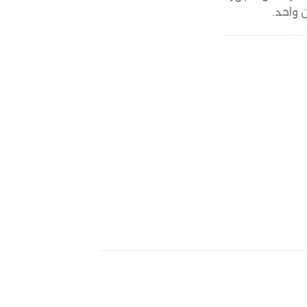
 واحد.