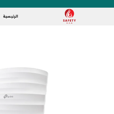
الرئيسية