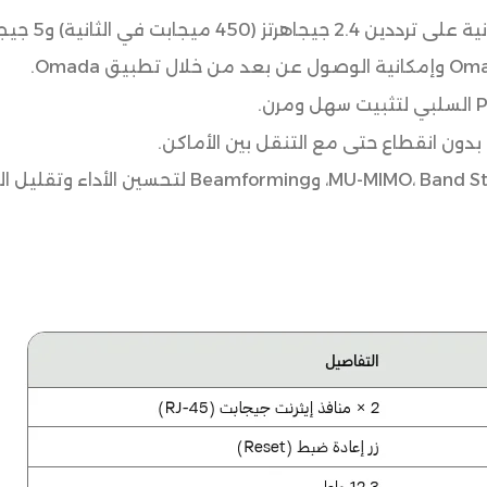
ون انقطاع حتى مع التنقل بين الأماكن.