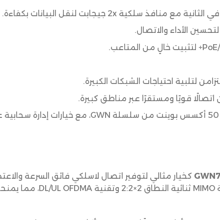
كخيار مثالي لتوفير اتصال لاسلكي فائق السرعة والاعت