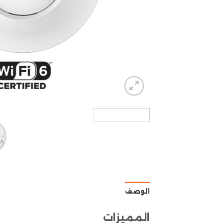
الوصف
المميزات