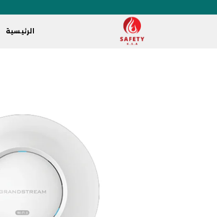
الرئيسية