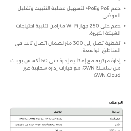
دعم PoE وPoE+ لتسهيل عملية التثبيت وتقليل
الفوضى.
دعم حتى 250 جهاز Wi-Fi متزامن لتلبية احتياجات
الشبكة الكبيرة.
تغطية تصل إلى 300 متر لضمان اتصال ثابت في
المناطق الواسعة.
إدارة مركزية مع إمكانية إدارة حتى 50 أكسس بوينت
من سلسلة GWN، مع خيارات إدارة سحابية عبر
GWN.Cloud.