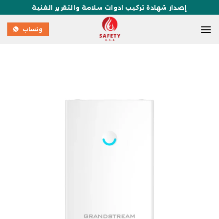
إصدار شهادة تركيب ادوات سلامة والتقرير الفنية
وتساب