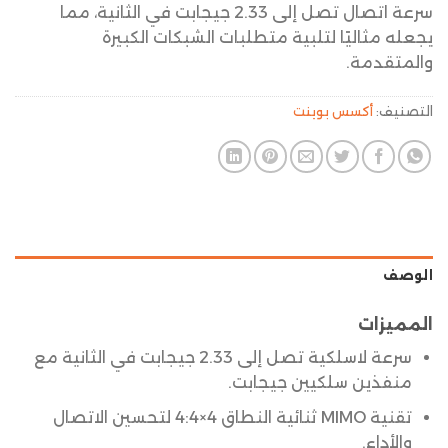
سرعة اتصال تصل إلى 2.33 جيجابت في الثانية، مما
يجعله مثاليًا لتلبية متطلبات الشبكات الكبيرة
والمتقدمة.
التصنيف:
أكسس بوينت
الوصف
المميزات
سرعة لاسلكية تصل إلى 2.33 جيجابت في الثانية مع
منفذين سلكيين جيجابت.
تقنية MIMO ثنائية النطاق 4×4:4 لتحسين الاتصال
والأداء.