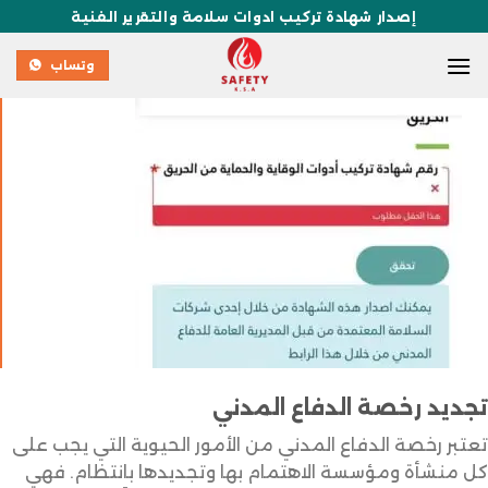
إصدار شهادة تركيب ادوات سلامة والتقرير الفنية
وتساب
تجديد رخصة الدفاع المدني
تعتبر رخصة الدفاع المدني من الأمور الحيوية التي يجب على
كل منشأة ومؤسسة الاهتمام بها وتجديدها بانتظام. فهي