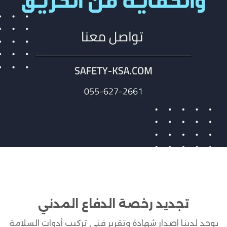
تجديد رخصة الدفاع المدني
يوجد لدينا اصدار شهادة وتقرير فني تركيب أدوات السلامة