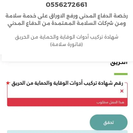
0556272661
رخصة الدفاع المدنى ورفع الاوراق على خدمة سلامة
ومن شركات
السلامة المعتمدة من الدفاع المدني
شهادة تركيب أدوات الوقاية والحماية من الحريق
(فاتورة سلامة)