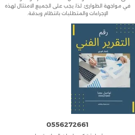
في مواجهة الطوارئ. لذا، يجب على الجميع الامتثال لهذه
الإجراءات والمتطلبات بانتظام وبدقة.
0556272661