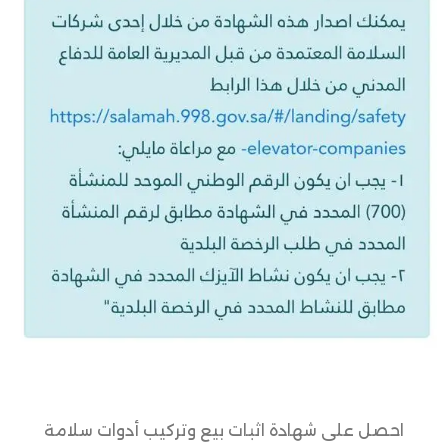
احصل على شهادة اثبات بيع وتركيب أدوات سلامة