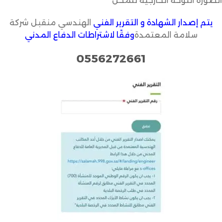
الصورة اللوحة الخارجية للمحل
يتم إصدار الشهادة و التقرير الفني
الهندسي منقبل شركة
سلامة المعتمدة
وفقًا لاشتراطات الدفاع المدني
0556272661