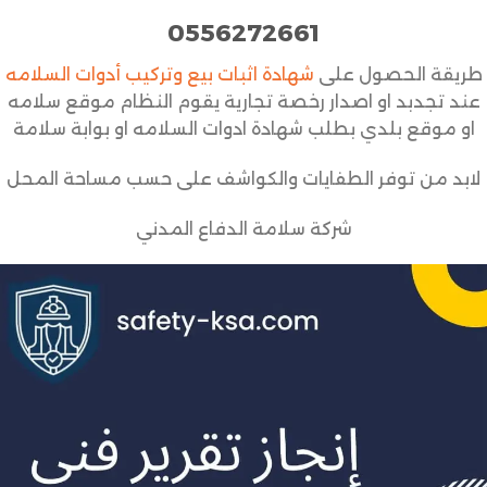
0556272661
طريقة الحصول على
شهادة اثبات بيع وتركيب أدوات السلامه
عند تجدبد او اصدار رخصة تجارية يقوم النظام موقع سلامه
او موقع بلدي بطلب شهادة ادوات السلامه او بوابة سلامة
لابد من توفر الطفايات والكواشف على حسب مساحة المحل
شركة سلامة الدفاع المدني