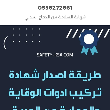
0556272661
شهادة السلامة من الدفاع المدني