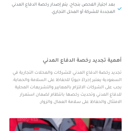
بعد اجتياز الفحص بنجاح، يتم إصدار رخصة الدفاع المدني
المجددة للشركة أو المحل التجاري.
أهمية تجديد رخصة الدفاع المدني
تجديد رخصة الدفاع المدني للشركات والمحلات التجارية في
السعودية يعتبر إجراءً حيويًا للحفاظ على السلامة والحماية.
يجب على الشركات الالتزام بالمعايير والتشريعات المحلية
للدفاع المدني وتحديث رخصها بانتظام لضمان استمرار
الامتثال والحفاظ على سلامة العمال والزوار.