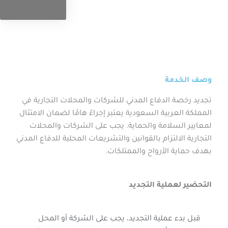
0556272661
وصف الخدمة
تجديد رخصة الدفاع المدني للشركات والمحلات التجارية في
المملكة العربية السعودية يعتبر إجراءً هامًا لضمان الامتثال
لمعايير السلامة والحماية. يجب على الشركات والمحلات
التجارية الالتزام بالقوانين والتشريعات المحلية للدفاع المدني
بهدف حماية الأرواح والممتلكات.
التحضير لعملية التجديد
قبل بدء عملية التجديد، يجب على الشركة أو المحل