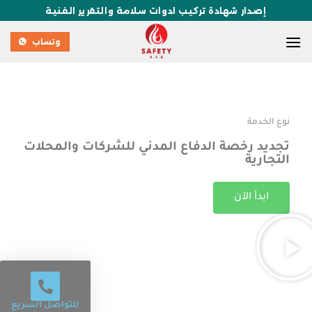
إصدار شهادة تركيب ادوات سلامة والتقرير الفنية
وتساب
نوع الخدمة
تجديد رخصة الدفاع المدني للشركات والمحلات
التجارية
ابدأ الآن
للتواصل السريع