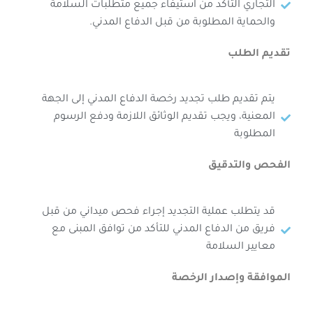
التجاري التأكد من استيفاء جميع متطلبات السلامة
والحماية المطلوبة من قبل الدفاع المدني.
تقديم الطلب
يتم تقديم طلب تجديد رخصة الدفاع المدني إلى الجهة
المعنية، ويجب تقديم الوثائق اللازمة ودفع الرسوم
المطلوبة
الفحص والتدقيق
قد يتطلب عملية التجديد إجراء فحص ميداني من قبل
فريق من الدفاع المدني للتأكد من توافق المبنى مع
معايير السلامة
الموافقة وإصدار الرخصة