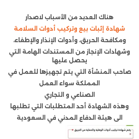
هناك العديد من الأسباب لاصدار
شهادة
إثبات بيع وتركيب
أدوات السلامة
ومكافحة الحريق، وأدوات الإنذار والإطفاء،
وشهادات الإنجاز
من
المستندات الهامة التي
يحصل عليها
صاحب المنشأة التي يتم تجهيزها للعمل في
المملكة سواء العمل
الصناعي و التجاري
وهذه
الشهادة
أحد المتطلبات التي تطلبها
الى هيئة الدفاع المدني في
السعودية