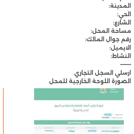
المدينة:
الحي:
الشارع:
مساحة المحل:
رقم جوال المالك:
الايميل:
النشاط:
———
ارسلي السجل التجاري
الصورة اللوحة الخارجية للمحل