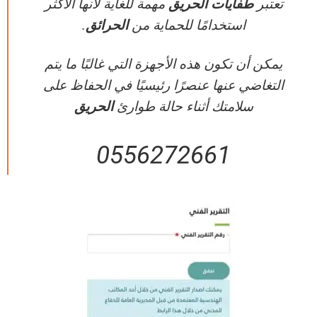
تعتبر
طفايات الحريق
مهمة للغاية لأنها الأكثر
استخدامًا للحماية من
الحرائق
.
يمكن أن تكون هذه الأجهزة التي غالبًا ما يتم
التغاضي عنها عنصرًا رئيسيًا في الحفاظ على
سلامتك أثناء حالة طوارئ
الحريق
0556272661