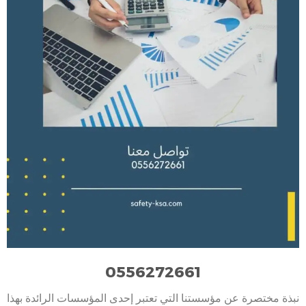
0556272661
نبذة مختصرة عن مؤسستنا التي تعتبر إحدى المؤسسات الرائدة بهذا