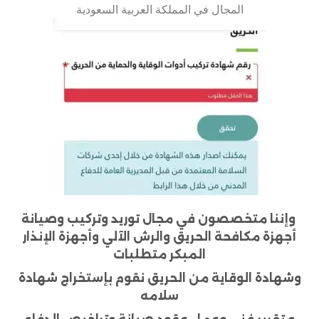
المجال في المملكة العربية السعودية
وإننا متخصصون في مجال توريد وتركيب وصيانة
أجهزة مكافحة الحريق والرش الآلي وأجهزة الإنذار
المبكر متطلبات
وشهادة الوقاية من الحريق نقوم بإستخراج شهادة
سلامه