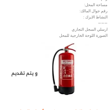
مساحة المحل:
رقم جوال المالك:
النشاط الايزك :
———
ارسلي السجل التجاري
الصورة اللوحة الخارجية للمحل
و يتم تقديم