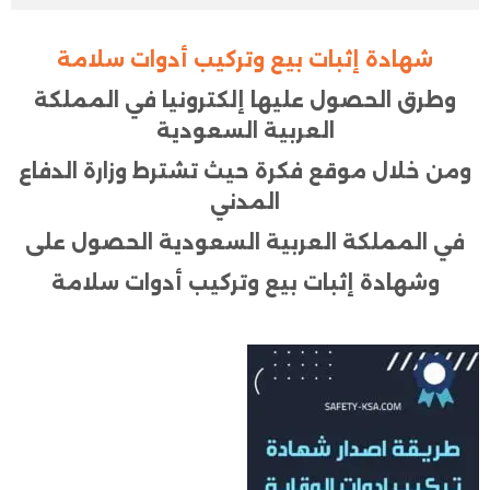
شهادة إثبات بيع وتركيب أدوات سلامة
وطرق الحصول عليها إلكترونيا في المملكة
العربية السعودية
ومن خلال موقع فكرة حيث تشترط وزارة الدفاع
المدني
في المملكة العربية السعودية الحصول على
وشهادة إثبات بيع وتركيب أدوات سلامة