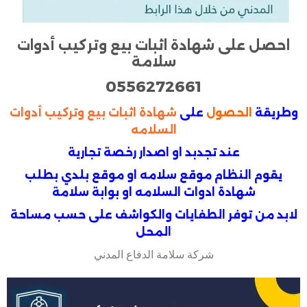
احصل على شهادة اثبات بيع وتركيب أدوات
سلامة
0556272661
وطريقة
الحصول
على
شهادة اثبات بيع وتركيب أدوات
السلامه
عند تجدبد او اصدار رخصة تجارية
يقوم النظام موقع سلامه او موقع بلدي بطلب
شهادة ادوات السلامه او بوابة سلامة
لابد من توفر الطفايات والكواشف على حسب مساحة
المحل
شركة سلامة الدفاع المدني