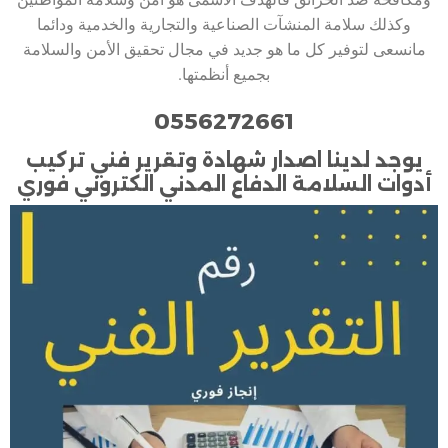
وكذلك سلامة المنشآت الصناعية والتجارية والخدمية ودائما
مانسعى لتوفير كل ما هو جديد في مجال تحقيق الأمن والسلامة
بجميع أنظمتها.
0556272661
يوجد لدينا اصدار شهادة وتقرير فني تركيب
أدوات السلامة الدفاع المدني الكتروني فوري