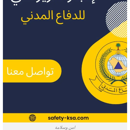
امن وسلامة