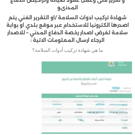
و تقرير فنى وعمل عقود صيانة وتراخيص الدفاع
المدنىو
شهادة تركيب ادوات السلامة /او التقرير الفني يتم
اصدرها الكترونيا للاستخدام عبر موقع بلدي او بوابة
سلامة لغرض اصدار رخصة الدفاع المدني – للاصدار
الرجاء ارسال المعلومات الاتية :
ما هي شهادة تركيب أدوات السلامة؟