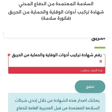
السلامة المعتمدة من الدفاع المدني
شهادة تركيب أدوات الوقاية والحماية من الحريق
(فاتورة سلامة)