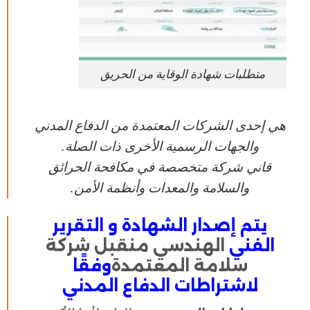
متطلبات شهادة الوقاية من الحريق
هي إحدى
الشركات
المعتمدة من الدفاع المدني
والجهات الرسمية الأخرى ذات الصلة.
قاني
شركة
متخصصة في مكافحة الحرائق
والسلامة والمعدات وأنظمة
الأمن
.
يتم إصدار الشهادة و التقرير
الفني
الهندسي منقبل شركة
سلامة المعتمدة
وفقًا
لاشتراطات الدفاع المدني