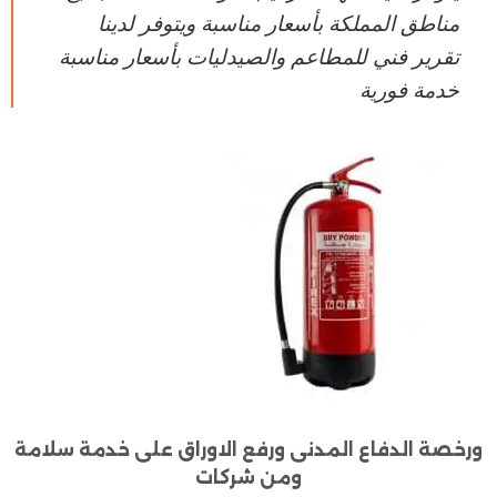
مناطق المملكة بأسعار مناسبة ويتوفر لدينا
تقرير فني للمطاعم والصيدليات بأسعار مناسبة
خدمة فورية
ورخصة الدفاع المدنى ورفع الاوراق على خدمة سلامة
ومن شركات