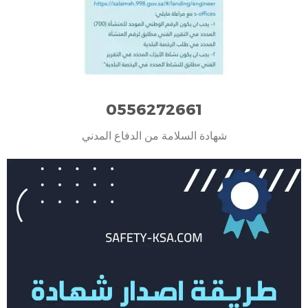
0556272661
شهادة السلامة من الدفاع المدني