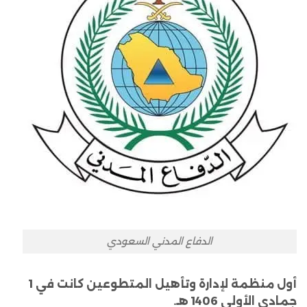
الدفاع المدني السعودي
أول منظمة لإدارة وتأهيل المتطوعين كانت في 1
جمادى الأولى 1406 هـ.