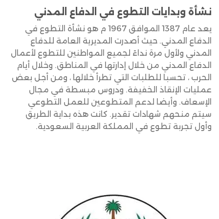
نشأة وبدايات التطوع في الدفاع المدني
يعد عام 1387 الموافق 1967 م هو نشأة التطوع في
الدفاع المدني. حيث أصدرت المديرية العامة للدفاع
المدني ولأول مرة نداءً لجميع المواطنين للتطوع لأعمال
الدفاع المدني من خلال إدارتها في المناطق. وخلال أيام
الحرب ، تحسبا للطلبات التي تطرأ خلالها ، ومن أجل بعض
عمليات الإنقاذ الخفيفة. ودروس مبسطة في مجال
الإسعاف. وأيضا لدعم المتطوعين للعمل التطوعي
سيتم منحهم شهادات تقدير. كانت هذه بداية الطريق
وأول تجربة تطوع في المملكة العربية السعودية.