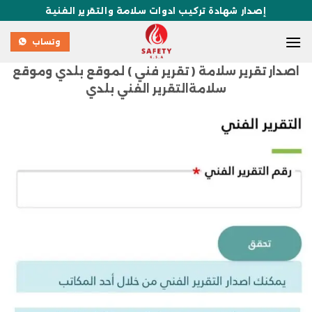
إصدار شهادة تركيب ادوات سلامة والتقرير الفنية
وتساب
اصدار تقرير سلامة ( تقرير فني ) لموقع بلدي وموقع
سلامةالتقرير الفني بلدي