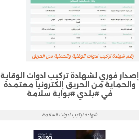
رقم شهادة تركيب ادوات الوقاية والحماية من الحريق
إصدار فوري لشهادة تركيب ادوات الوقاية
والحماية من الحريق إلكترونياً معتمدة
في #بلدي #بوابة سلامة
شهادة تركيب ادوات السلامة