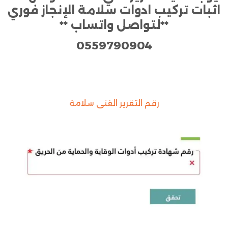
اثبات تركيب ادوات سلامة الإنجاز فوري
**لتواصل واتساب **
0559790904
رقم التقرير الفني سلامة