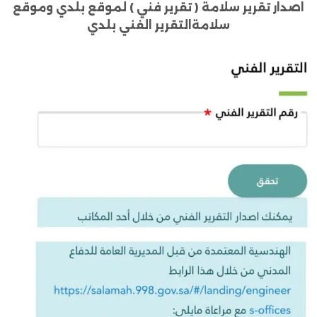
اصدار تقرير سلامة ( تقرير فني ) لموقع بلدي وموقع
سلامةالتقرير الفني بلدي